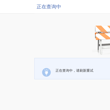
正在查询中
正在查询中，请刷新重试