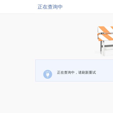
正在查询中
正在查询中，请刷新重试