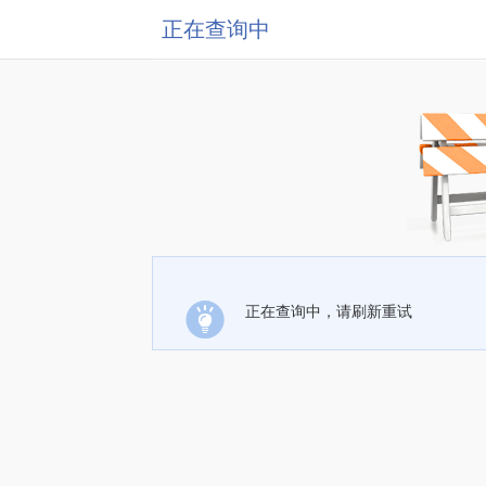
正在查询中
正在查询中，请刷新重试