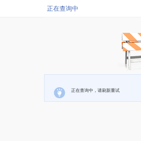
正在查询中
正在查询中，请刷新重试