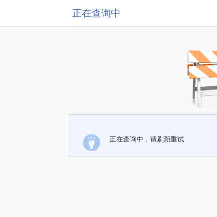
正在查询中
正在查询中，请刷新重试